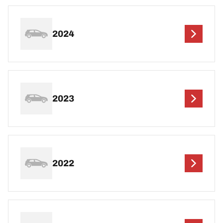
2024
2023
2022