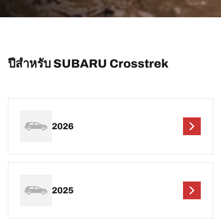
ปีสำหรับ SUBARU Crosstrek
2026
2025