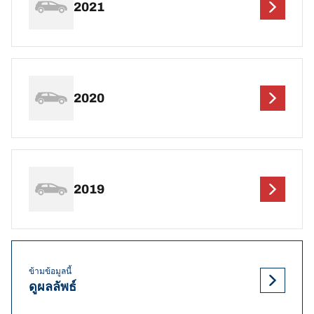
2021
2020
2019
ข้ามข้อมูลนี้
ดูผลลัพธ์