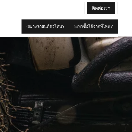
ติดต่อเรา
ยางรถยนต์ตัวไหน?
หาซื้อได้จากที่ไหน?