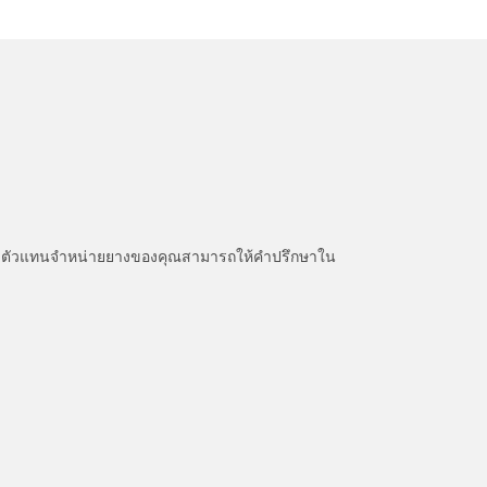
หนะ ตัวแทนจำหน่ายยางของคุณสามารถให้คำปรึกษาใน