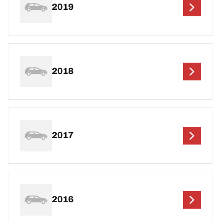
2019
2018
2017
2016