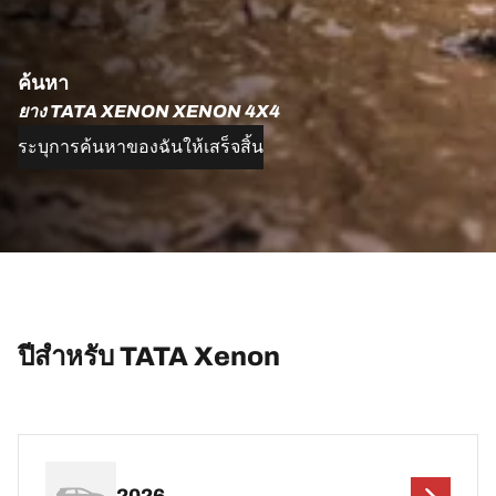
ค้นหา
ยาง TATA XENON XENON 4X4
ระบุการค้นหาของฉันให้เสร็จสิ้น
ปีสำหรับ TATA Xenon