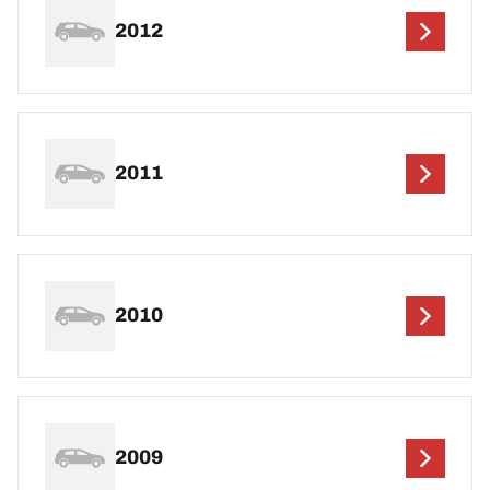
2012
2011
2010
2009