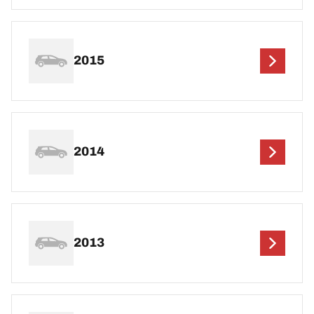
2015
2014
2013