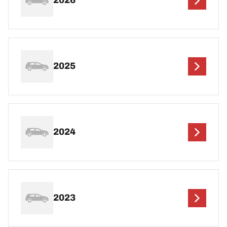
2026
2025
2024
2023