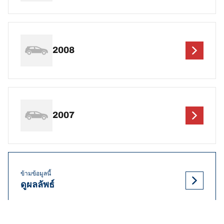
2008
2007
ข้ามข้อมูลนี้
ดูผลลัพธ์