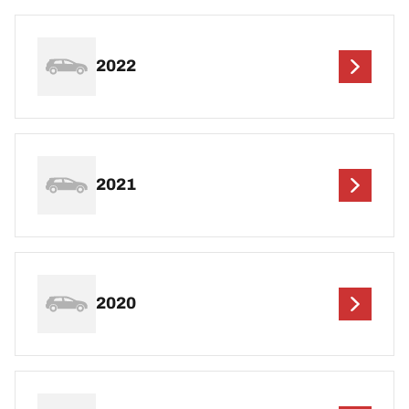
2022
2021
2020