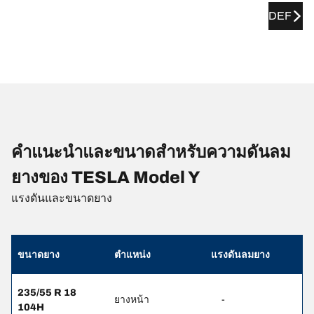
DEF
คำแนะนำและขนาดสำหรับความดันลม
ยางของ TESLA Model Y
แรงดันและขนาดยาง
ขนาดยาง
ตำแหน่ง
แรงดันลมยาง
235/55 R 18
ยางหน้า
-
104H