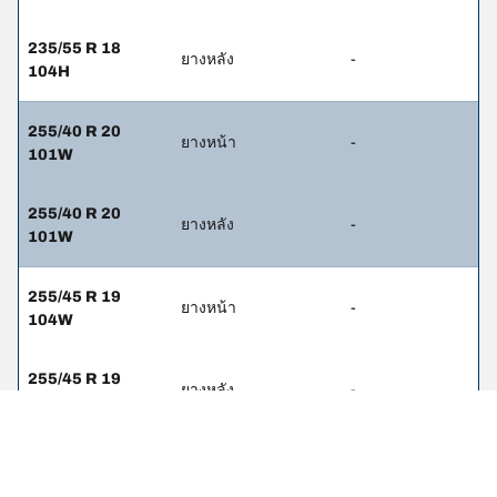
235/55 R 18
ยางหลัง
-
104H
255/40 R 20
ยางหน้า
-
101W
255/40 R 20
ยางหลัง
-
101W
255/45 R 19
ยางหน้า
-
104W
255/45 R 19
ยางหลัง
-
104W