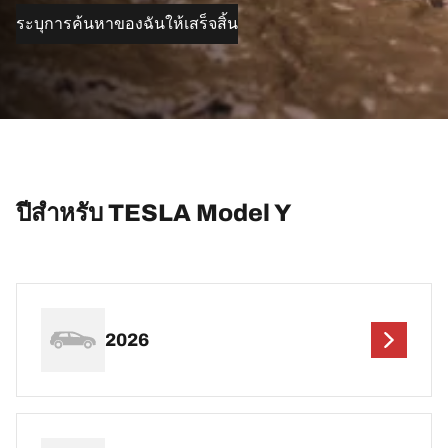
ระบุการค้นหาของฉันให้เสร็จสิ้น
ปีสำหรับ TESLA Model Y
2026