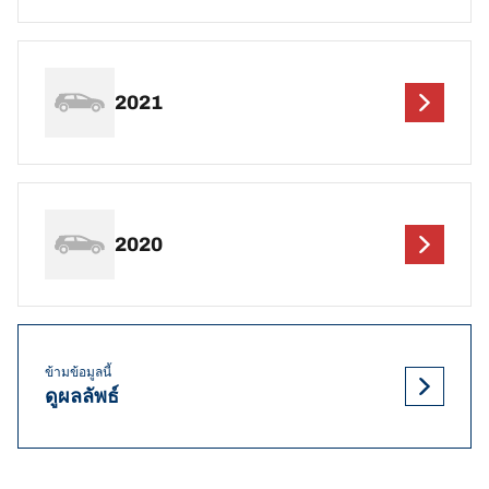
2021
2020
ข้ามข้อมูลนี้
ดูผลลัพธ์