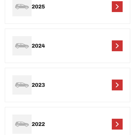
2025
2024
2023
2022