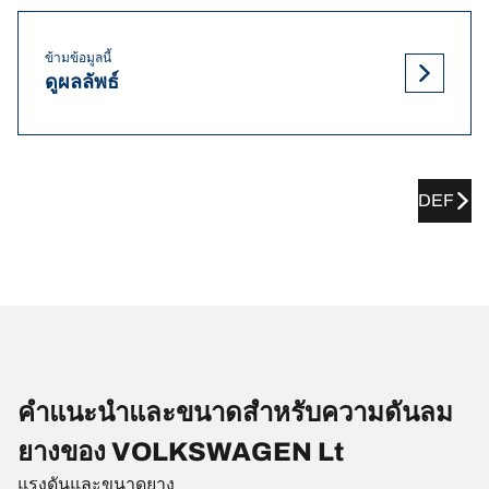
ข้ามข้อมูลนี้
ดูผลลัพธ์
DEF
คำแนะนำและขนาดสำหรับความดันลม
ยางของ VOLKSWAGEN Lt
แรงดันและขนาดยาง