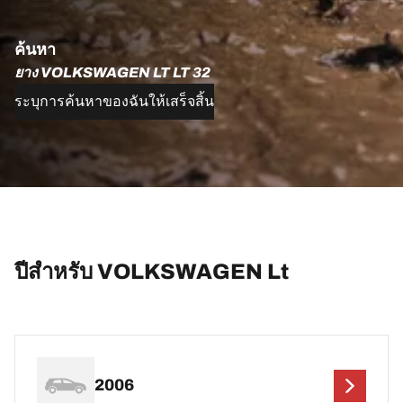
ค้นหา
ยาง VOLKSWAGEN LT LT 32
ระบุการค้นหาของฉันให้เสร็จสิ้น
ปีสำหรับ VOLKSWAGEN Lt
2006