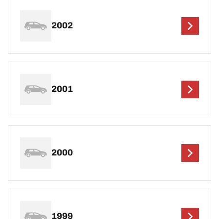
2002
2001
2000
1999