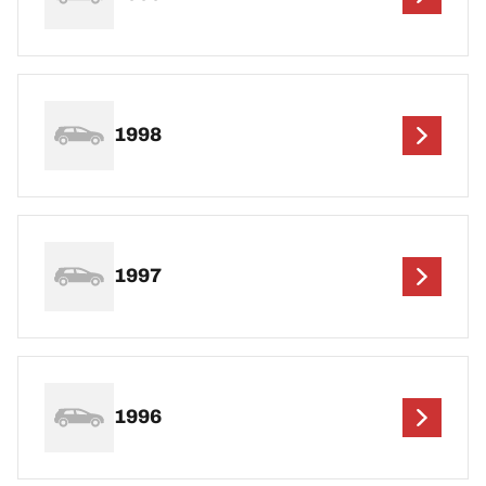
1998
1997
1996