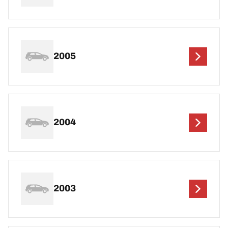
2005
2004
2003