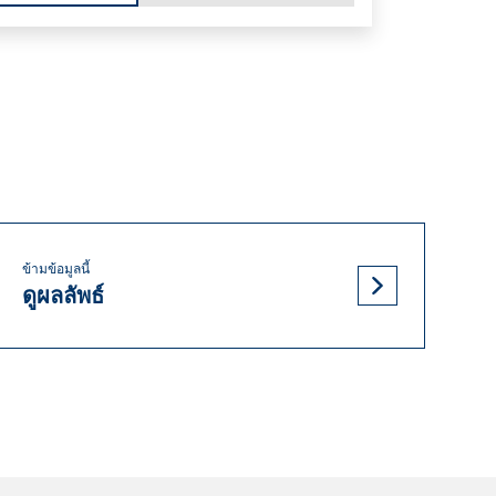
ข้ามข้อมูลนี้
ดูผลลัพธ์