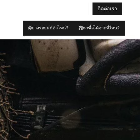
ติดต่อเรา
ยางรถยนต์ตัวไหน?
หาซื้อได้จากที่ไหน?