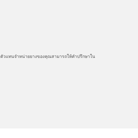
หนะ ตัวแทนจำหน่ายยางของคุณสามารถให้คำปรึกษาใน