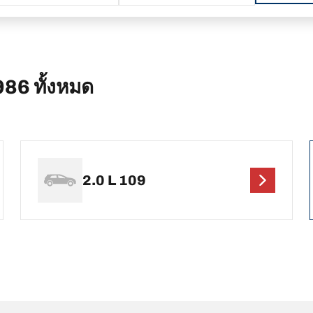
86 ทั้งหมด
2.0 L 109