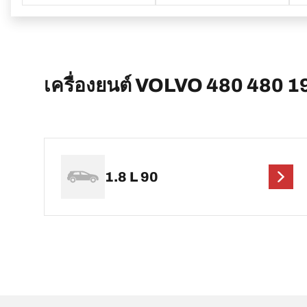
เครื่องยนต์ VOLVO 480 480 19
1.8 L 90