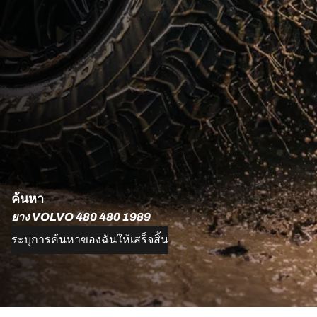
ค้นหา
ยาง VOLVO 480 480 1989
ระบุการค้นหาของฉันให้เสร็จสิ้น