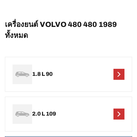
เครื่องยนต์ VOLVO 480 480 1989
ทั้งหมด
1.8 L 90
2.0 L 109