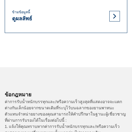
ข้ามข้อมูลนี้
ดูผลลัพธ์
ข้อกฎหมาย
ค่าการรับน้ำหนักบรรทุกและ/หรือความเร็วสูงสุดที่แสดงอาจจะแตก
ต่างกันเล็กน้อยจากขนาดเดิมที่ระบุไว้บนฉลากของยานพาหนะ
ตัวแทนจำหน่ายยางของคุณสามารถให้คำปรึกษาในฐานะผู้เชี่ยวชาญ
ที่ผ่านการรับรองได้ในเรื่องต่อไปนี้ :
1. แจ้งให้คุณทราบหากค่าการรับน้ำหนักบรรทุกและ/หรือความเร็ว