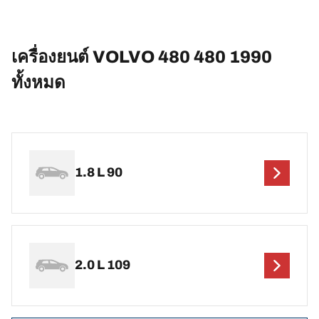
เครื่องยนต์ VOLVO 480 480 1990
ทั้งหมด
1.8 L 90
2.0 L 109