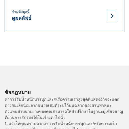
ข้ามข้อมูลนี้
ดูผลลัพธ์
ข้อกฎหมาย
ค่าการรับน้ำหนักบรรทุกและ/หรือความเร็วสูงสุดที่แสดงอาจจะแตก
ต่างกันเล็กน้อยจากขนาดเดิมที่ระบุไว้บนฉลากของยานพาหนะ
ตัวแทนจำหน่ายยางของคุณสามารถให้คำปรึกษาในฐานะผู้เชี่ยวชาญ
ที่ผ่านการรับรองได้ในเรื่องต่อไปนี้ :
1. แจ้งให้คุณทราบหากค่าการรับน้ำหนักบรรทุกและ/หรือความเร็ว