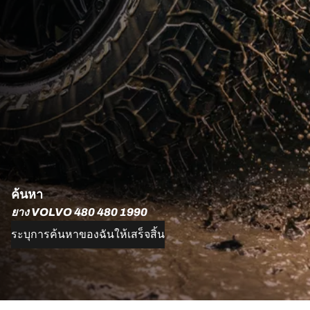
ค้นหา
ยาง VOLVO 480 480 1990
ระบุการค้นหาของฉันให้เสร็จสิ้น