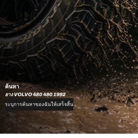
ค้นหา
ยาง VOLVO 480 480 1992
ระบุการค้นหาของฉันให้เสร็จสิ้น