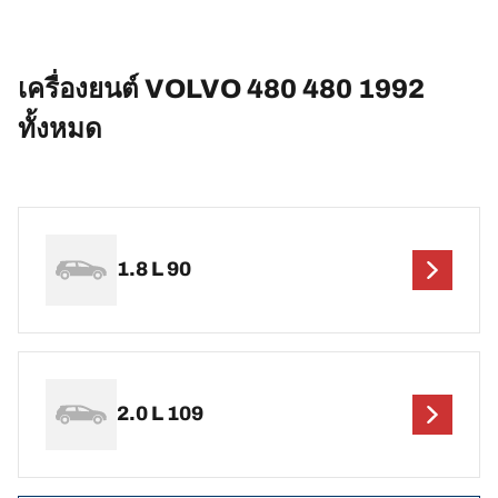
เครื่องยนต์ VOLVO 480 480 1992
ทั้งหมด
1.8 L 90
2.0 L 109