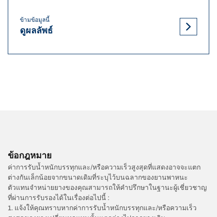
ข้ามข้อมูลนี้
ดูผลลัพธ์
ข้อกฎหมาย
ค่าการรับน้ำหนักบรรทุกและ/หรือความเร็วสูงสุดที่แสดงอาจจะแตก
ต่างกันเล็กน้อยจากขนาดเดิมที่ระบุไว้บนฉลากของยานพาหนะ
ตัวแทนจำหน่ายยางของคุณสามารถให้คำปรึกษาในฐานะผู้เชี่ยวชาญ
ที่ผ่านการรับรองได้ในเรื่องต่อไปนี้ :
1. แจ้งให้คุณทราบหากค่าการรับน้ำหนักบรรทุกและ/หรือความเร็ว