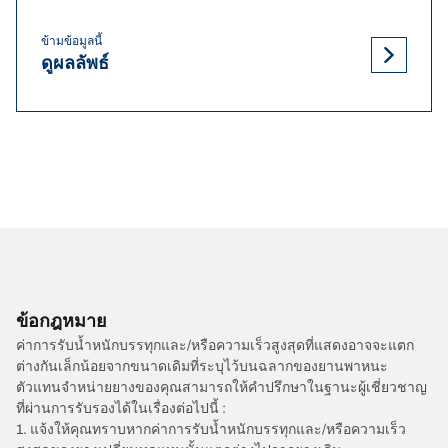
ข้ามข้อมูลนี้
ดูผลลัพธ์
ข้อกฎหมาย
ค่าการรับน้ำหนักบรรทุกและ/หรือความเร็วสูงสุดที่แสดงอาจจะแตก
ต่างกันเล็กน้อยจากขนาดเดิมที่ระบุไว้บนฉลากของยานพาหนะ
ตัวแทนจำหน่ายยางของคุณสามารถให้คำปรึกษาในฐานะผู้เชี่ยวชาญ
ที่ผ่านการรับรองได้ในเรื่องต่อไปนี้ :
1. แจ้งให้คุณทราบหากค่าการรับน้ำหนักบรรทุกและ/หรือความเร็ว