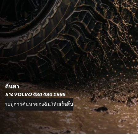
ค้นหา
ยาง VOLVO 480 480 1995
ระบุการค้นหาของฉันให้เสร็จสิ้น