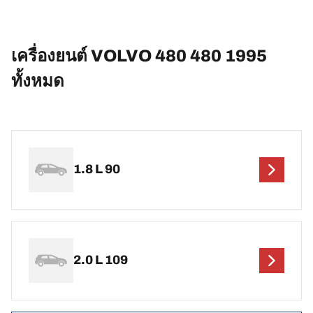
เครื่องยนต์ VOLVO 480 480 1995
ทั้งหมด
1.8 L 90
2.0 L 109