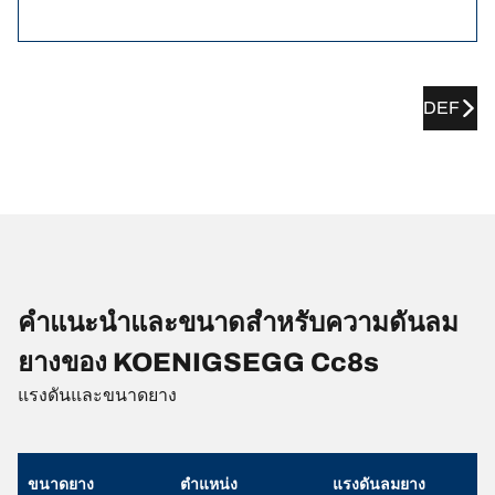
DEF
คำแนะนำและขนาดสำหรับความดันลม
ยางของ KOENIGSEGG Cc8s
แรงดันและขนาดยาง
ขนาดยาง
ตำแหน่ง
แรงดันลมยาง