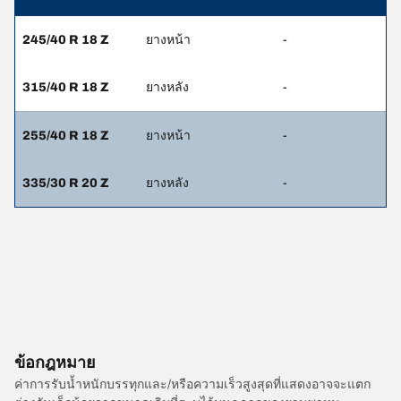
245/40 R 18 Z
ยางหน้า
-
315/40 R 18 Z
ยางหลัง
-
255/40 R 18 Z
ยางหน้า
-
335/30 R 20 Z
ยางหลัง
-
ข้อกฎหมาย
ค่าการรับน้ำหนักบรรทุกและ/หรือความเร็วสูงสุดที่แสดงอาจจะแตก