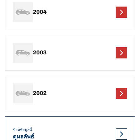
2004
2003
2002
ข้ามข้อมูลนี้
ดูผลลัพธ์