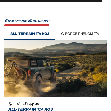
ค้นพบ ยางยอดนิยมของเรา
ALL-TERRAIN T/A KO3
G-FORCE PHENOM T/A
ยางสำหรับฤดูร้อน
ALL-TERRAIN T/A KO3