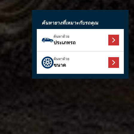
ค้นหายางที่เหมาะกับรถคุณ
ค้นหาด้วย
ประเภทรถ
ค้นหาด้วย
ขนาด