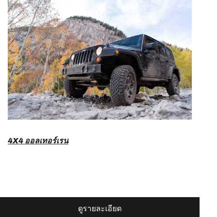
4X4 ออลเทอร์เรน
ดูรายละเอียด