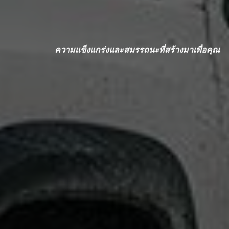
ความแข็งแกร่งและสมรรถนะที่สร้างมาเพื่อคุณ