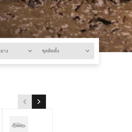
ทยาง
ชุดติดตั้ง