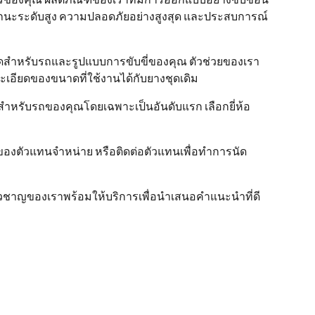
รรถนะระดับสูง ความปลอดภัยอย่างสูงสุด และประสบการณ์
่สุดสำหรับรถและรูปแบบการขับขี่ของคุณ ตัวช่วยของเรา
เอียดของขนาดที่ใช้งานได้กับยางชุดเดิม
หรับรถของคุณโดยเฉพาะเป็นอันดับแรก เลือกยี่ห้อ
ของตัวแทนจำหน่าย หรือติดต่อตัวแทนเพื่อทำการนัด
ี่ยวชาญของเราพร้อมให้บริการเพื่อนำเสนอคำแนะนำที่ดี