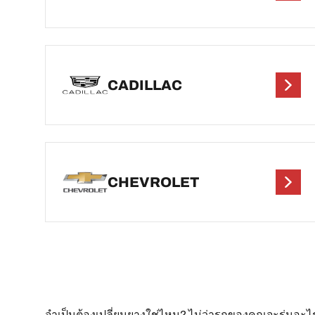
CADILLAC
CHEVROLET
จำเป็นต้องเปลี่ยนยางใช่ไหม? ไม่ว่ารถของคุณจะรุ่นอ