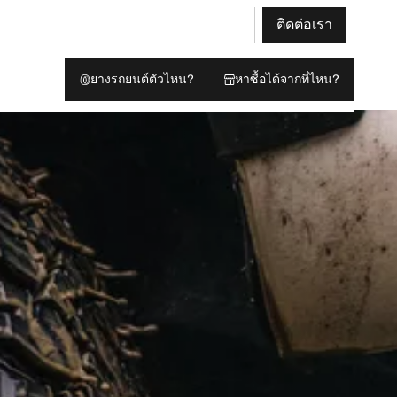
ติดต่อเรา
ยางรถยนต์ตัวไหน?
หาซื้อได้จากที่ไหน?