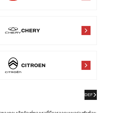
CHERY
CITROEN
DEF
ารของคุณ ผลิตภัณฑ์ของเราที่มีการออกแบบอย่างซับซ้อน