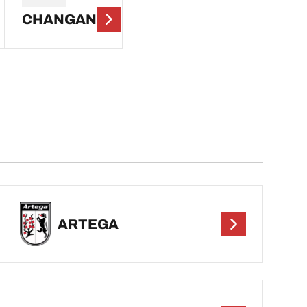
CHANGAN
ARTEGA