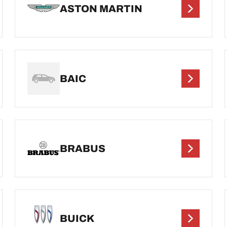
ASTON MARTIN
BAIC
BRABUS
BUICK