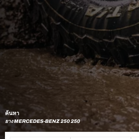
ค้นหา
ยาง MERCEDES-BENZ 250 250