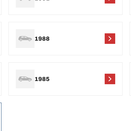
1988
1985