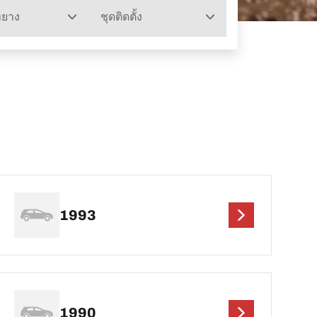
ทยาง
ชุดติดตั้ง
1993
1990