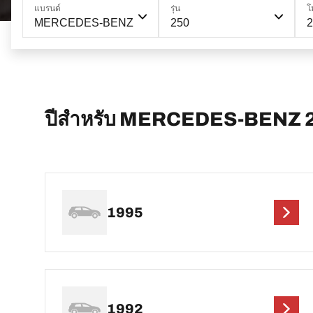
แบรนด์
รุ่น
โ
MERCEDES-BENZ
250
ปีสำหรับ MERCEDES-BENZ 
1995
1992