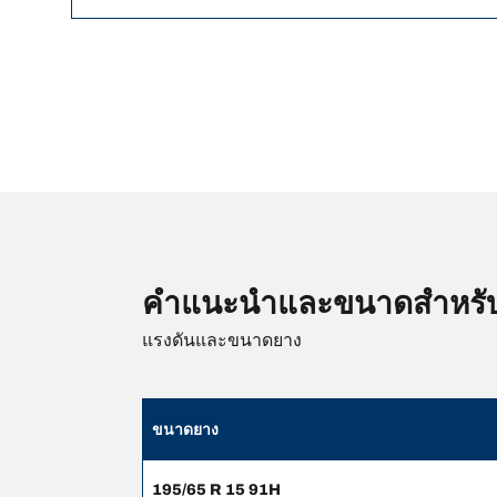
คำแนะนำและขนาดสำหรั
แรงดันและขนาดยาง
ขนาดยาง
195/65 R 15 91H