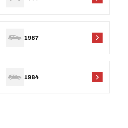
1987
1984