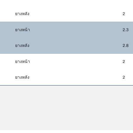
ยางหลัง
2
ยางหน้า
2.3
ยางหลัง
2.8
ยางหน้า
2
ยางหลัง
2