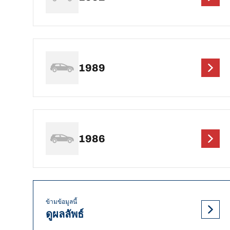
1989
1986
ข้ามข้อมูลนี้
ดูผลลัพธ์