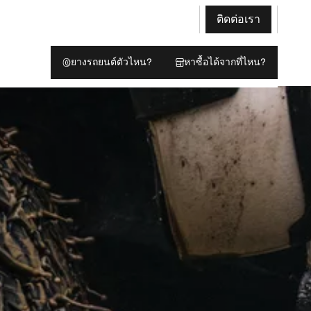
ติดต่อเรา
ยางรถยนต์ตัวไหน?
หาซื้อได้จากที่ไหน?