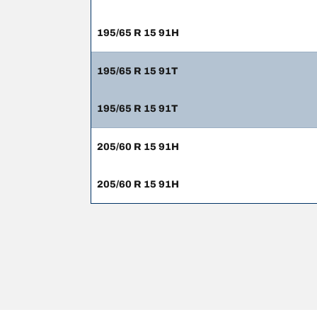
195/65 R 15 91H
195/65 R 15 91T
195/65 R 15 91T
205/60 R 15 91H
205/60 R 15 91H