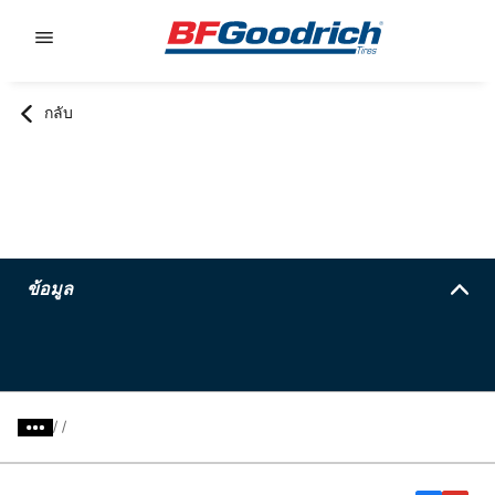
Go to page content
Go to page navigation
กลับ
ข้อมูล
/