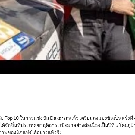
บ Top 10 ในการแข่งขัน Dakar มาแล้ว เตรียมลงแข่งขันเป็นครั้งที่ 4
ด้จัดขึ้นที่ประเทศซาอุดิอาระเบียมาอย่างต่อเนื่องเป็นปีที่ 5 โดย
ของนักแข่งได้อย่างแท้จริง