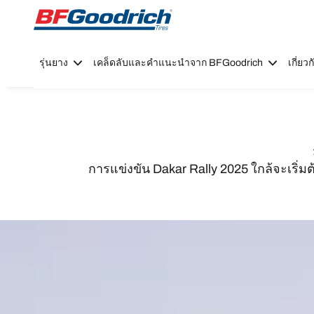
Go to page content
Go to page navigation
รุ่นยาง
เคล็ดลับและคำแนะนำจาก BFGoodrich
เกี่ย
การแข่งขัน Dakar Rally 2025 ใกล้จะเริ่มต