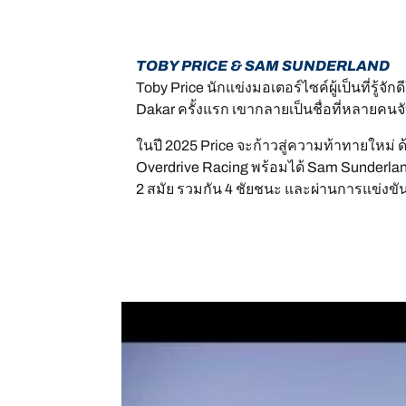
TOBY PRICE & SAM SUNDERLAND
Toby Price นักแข่งมอเตอร์ไซค์ผู้เป็นที่ร
Dakar ครั้งแรก เขากลายเป็นชื่อที่หลายคน
ในปี 2025 Price จะก้าวสู่ความท้าทายใหม่ 
Overdrive Racing พร้อมได้ Sam Sunderlan
2 สมัย รวมกัน 4 ชัยชนะ และผ่านการแข่งขันราย