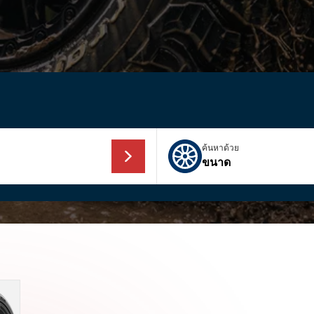
ค้นหาด้วย
ขนาด