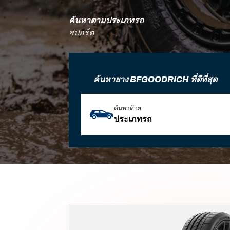
ค้นหาตามประเภทรถ
สปอร์ต
ค้นหายาง BFGOODRICH ที่ดีที่สุด
ค้นหาด้วย
ประเภทรถ