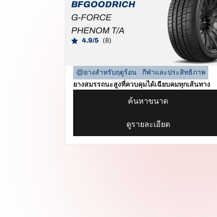
BFGOODRICH
G-FORCE
PHENOM T/A
4.9/5
(8)
ยางสำหรับฤดูร้อน
กีฬาและประสิทธิภาพ
ยางสมรรถนะสูงที่ควบคุมได้เฉียบคมทุกเส้นทาง
ค้นหาขนาด
ดูรายละเอียด