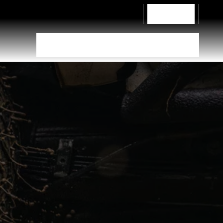
ติดต่อเรา
ยางรถยนต์ตัวไหน?
หาซื้อได้จากที่ไหน?