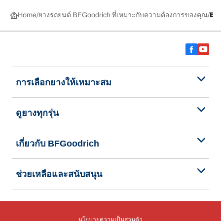
Home
ยางรถยนต์ BFGoodrich ที่เหมาะกับความต้องการของคุณ
BF
การเลือกยางให้เหมาะสม
ดูยางทุกรุ่น
เกี่ยวกับ BFGoodrich
ช่วยเหลือและสนับสนุน
นโยบายความเป็นส่วนตัว