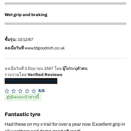
1
Wet grip and braking
2
ซื้อรุ่น:
10/12/67
ลงเมื่อวันที่
www.bfgoodrich.co.uk
ลงเมื่อวันที่ 3 มิถุนายน 2567
โดย
ผู้ไม่ระบุตัวตน
รวบรวมโดย
Verified Reviews
รีวิวที่ยังไม่ได้รับการตรวจสอบ
5/5
ฉันแนะนำยางนี้
Fantastic tyre
Had these on my x trail for over a year now. Excellent grip in