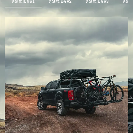
คุณสมบัติ #1
คุณสมบัติ #2
คุณสมบัติ #3
คุณสม