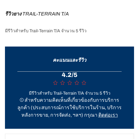
รีวิวยาง 
TRAIL-TERRAIN T/A
มีรีวิวสำหรับ Trail-Terrain T/A จำนวน 5 รีวิว
คะแนนและรีวิว
4.2/5
มีรีวิวสำหรับ Trail-Terrain T/A จำนวน 5 รีวิว
สำหรับความคิดเห็นที่เกี่ยวข้องกับการบริการ
ลูกค้า (ประสบการณ์การใช้บริการในร้าน, บริการ
หลังการขาย, การจัดส่ง, ฯลฯ) กรุณา
ติดต่อเรา