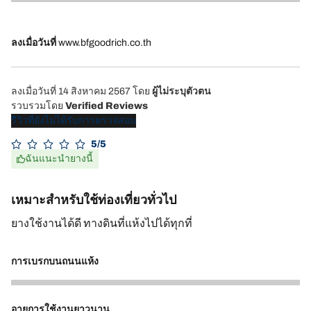
5
ลงเมื่อวันที่
www.bfgoodrich.co.th
ลงเมื่อวันที่ 14 สิงหาคม 2567
โดย
ผู้ไม่ระบุตัวตน
รวบรวมโดย
Verified Reviews
รีวิวที่ยังไม่ได้รับการตรวจสอบ
5/5
ฉันแนะนำยางนี้
เหมาะสำหรับใช้ท่องเที่ยวทั่วไป
ยางใช้งานได้ดี ทางดินที่แห้งไปได้ทุกที่
การเบรกบนถนนแห้ง
5
อายุการใช้งานยาวนาน