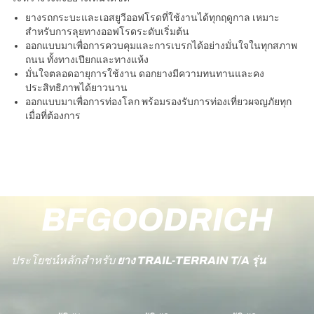
ยางรถกระบะและเอสยูวีออฟโรดที่ใช้งานได้ทุกฤดูกาล เหมาะ
สำหรับการลุยทางออฟโรดระดับเริ่มต้น
ออกแบบมาเพื่อการควบคุมและการเบรกได้อย่างมั่นใจในทุกสภาพ
ถนน ทั้งทางเปียกและทางแห้ง
มั่นใจตลอดอายุการใช้งาน ดอกยางมีความทนทานและคง
ประสิทธิภาพได้ยาวนาน
ออกแบบมาเพื่อการท่องโลก พร้อมรองรับการท่องเที่ยวผจญภัยทุก
เมื่อที่ต้องการ
BFGOODRICH
ประโยชน์หลักสำหรับ
ยาง TRAIL-TERRAIN T/A รุ่น