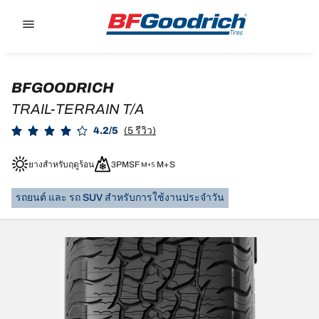
Go to page content
Go to page navigation
BFGOODRICH
TRAIL-TERRAIN T/A
4.2/5
(5 รีวิว)
ยางสำหรับฤดูร้อน
3PMSF
M+S
รถยนต์ และ รถ SUV สำหรับการใช้งานประจำวัน