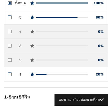
ทั้งหมด
100%
star reviews
5
80%
star reviews
4
0%
star reviews
3
0%
star reviews
2
0%
star reviews
1
20%
star reviews
1-5 บน 5 รีวิว
แบ่งตาม: เกี่ยวข้องมากที่สุด