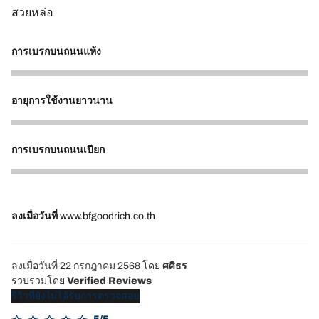
สวยหล่อ
การเบรกบนถนนแห้ง
5
อายุการใช้งานยาวนาน
5
การเบรกบนถนนเปียก
5
ลงเมื่อวันที่
www.bfgoodrich.co.th
ลงเมื่อวันที่ 22 กรกฎาคม 2568
โดย
ศศิธร
รวบรวมโดย
Verified Reviews
รีวิวที่ยังไม่ได้รับการตรวจสอบ