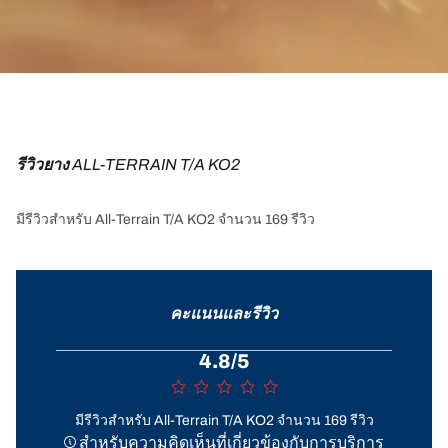
รีวิวยาง 
ALL-TERRAIN T/A KO2
มีรีวิวสำหรับ All-Terrain T/A KO2 จำนวน 169 รีวิว
คะแนนและรีวิว
4.8/5
มีรีวิวสำหรับ All-Terrain T/A KO2 จำนวน 169 รีวิว
สำหรับความคิดเห็นที่เกี่ยวข้องกับการบริการ