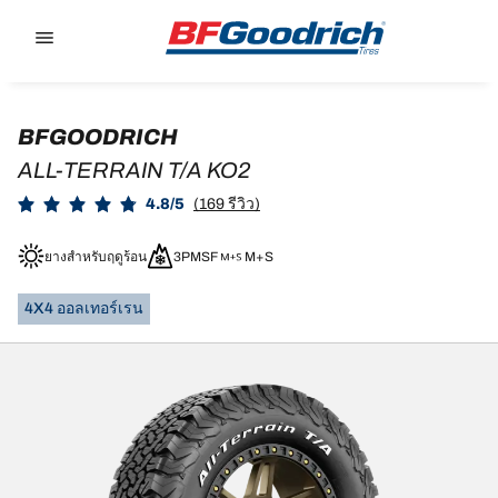
Go to page content
Go to page navigation
BFGOODRICH
ALL-TERRAIN T/A KO2
4.8/5
(169 รีวิว)
ยางสำหรับฤดูร้อน
3PMSF
M+S
4X4 ออลเทอร์เรน