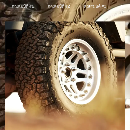
คุณสมบัติ #1
คุณสมบัติ #2
คุณสมบัติ #3
คุณสม