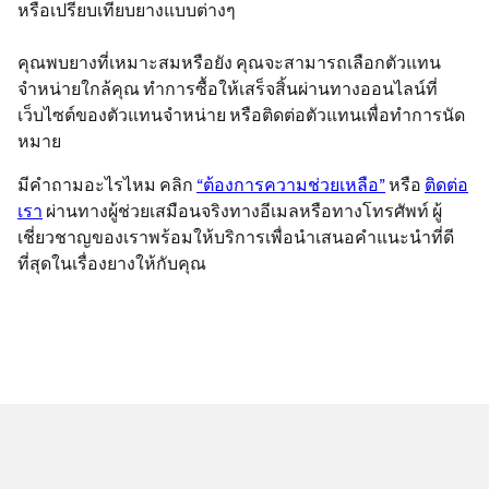
หรือเปรียบเทียบยางแบบต่างๆ
คุณพบยางที่เหมาะสมหรือยัง คุณจะสามารถเลือกตัวแทน
จำหน่ายใกล้คุณ ทำการซื้อให้เสร็จสิ้นผ่านทางออนไลน์ที่
เว็บไซต์ของตัวแทนจำหน่าย หรือติดต่อตัวแทนเพื่อทำการนัด
หมาย
มีคำถามอะไรไหม คลิก
“ต้องการความช่วยเหลือ”
หรือ
ติดต่อ
เรา
ผ่านทางผู้ช่วยเสมือนจริงทางอีเมลหรือทางโทรศัพท์ ผู้
เชี่ยวชาญของเราพร้อมให้บริการเพื่อนำเสนอคำแนะนำที่ดี
ที่สุดในเรื่องยางให้กับคุณ