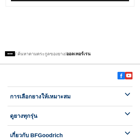
/
ค้นหาตามตระกูลของยาง
ออลเทอร์เรน
การเลือกยางให้เหมาะสม
ดูยางทุกรุ่น
เกี่ยวกับ BFGoodrich