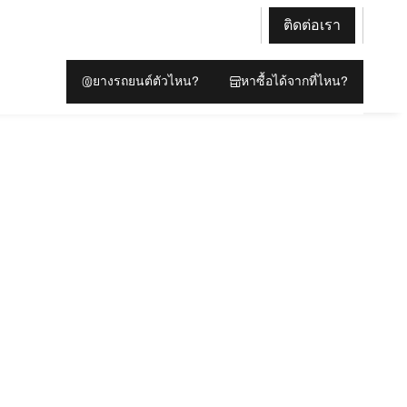
ติดต่อเรา
ยางรถยนต์ตัวไหน?
หาซื้อได้จากที่ไหน?