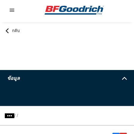
Go to page content
Go to page navigation
กลับ
ข้อมูล
/