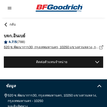
Go to page content
Go to page navigation
กลับ
บจก.อินเบย์
4.7/5
(788)
520 ซ.พัฒนาการ30, กรุงเทพมหานคร, 10250 แขวงสวนหลวง, กรุงเทพมหานคร - 10250
ติดต่อตัวแทนจำหน่าย
ข้อมูล
520 ซ.พัฒนาการ30, กรุงเทพมหานคร, 10250 แขวงสวนหลวง,
กรุงเทพมหานคร - 10250
ขอเส้นทิศทาง