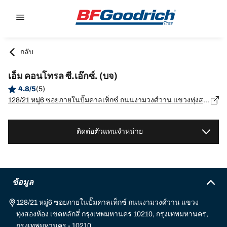
Go to page content
Go to page navigation
กลับ
เอ็ม คอนโทรล ซี.เอ๊กซ์. (บจ)
4.8/5
(5)
128/21 หมู่6 ซอยภายในปั๊มคาลเท็กซ์ ถนนงามวงศ์วาน แขวงทุ่งสองห้อง เขตหลักสี่ กรุงเทพมหานคร 10210, กรุงเทพมหานคร, กรุงเทพมหานคร - 10210
ติดต่อตัวแทนจำหน่าย
ข้อมูล
128/21 หมู่6 ซอยภายในปั๊มคาลเท็กซ์ ถนนงามวงศ์วาน แขวง
ทุ่งสองห้อง เขตหลักสี่ กรุงเทพมหานคร 10210, กรุงเทพมหานคร,
กรุงเทพมหานคร - 10210