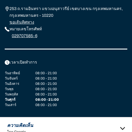
253 ถ.รามอินทรา แขวงอนุสาวรีย์ เขตบางเขน กรุงเทพมหานคร,
กรุงเทพมหานคร - 10220
ขอเส้นทิศทาง
หมายเลขโทรศัพท์
029707585-6
เวลาเปิดทำการ
วันอาทิตย์
08:00 - 21:00
วันจันทร์
08:00 - 21:00
วันอังคาร
08:00 - 21:00
วันพุธ
08:00 - 21:00
วันพฤหัส
08:00 - 21:00
วันศุกร์
08:00 - 21:00
วันเสาร์
08:00 - 21:00
ความคิดเห็น