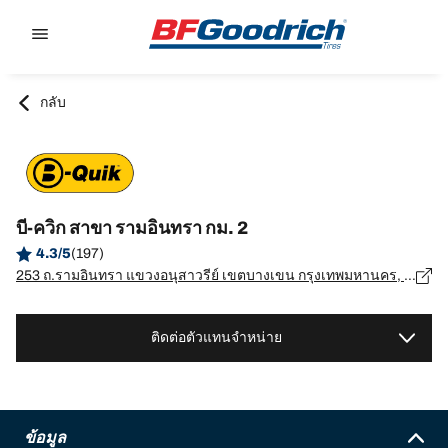
Go to page content
Go to page navigation
กลับ
บี-ควิก สาขา รามอินทรา กม. 2
4.3/5
(197)
253 ถ.รามอินทรา แขวงอนุสาวรีย์ เขตบางเขน กรุงเทพมหานคร, กรุงเทพมหานคร - 10220
ติดต่อตัวแทนจำหน่าย
ข้อมูล