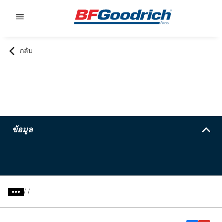
Go to page content
Go to page navigation
กลับ
ข้อมูล
/