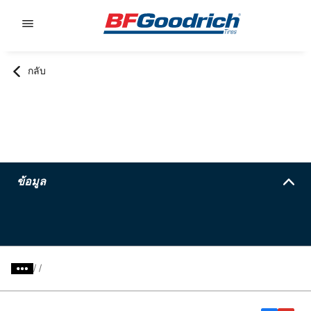
Go to page content
Go to page navigation
กลับ
ข้อมูล
/