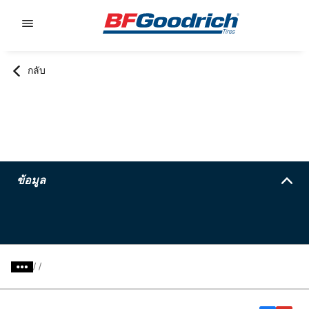
Go to page content
Go to page navigation
กลับ
ข้อมูล
/