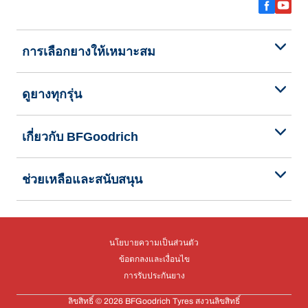
การเลือกยางให้เหมาะสม
ดูยางทุกรุ่น
เกี่ยวกับ BFGoodrich
ช่วยเหลือและสนับสนุน
นโยบายความเป็นส่วนตัว
ข้อตกลงและเงื่อนไข
การรับประกันยาง
ลิขสิทธิ์ © 2026 BFGoodrich Tyres สงวนลิขสิทธิ์