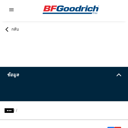
Go to page content
Go to page navigation
กลับ
ข้อมูล
/