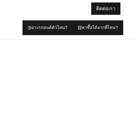
ติดต่อเรา
ยางรถยนต์ตัวไหน?
หาซื้อได้จากที่ไหน?