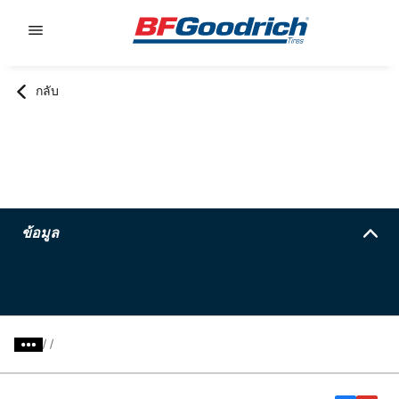
Go to page content
Go to page navigation
กลับ
ข้อมูล
/