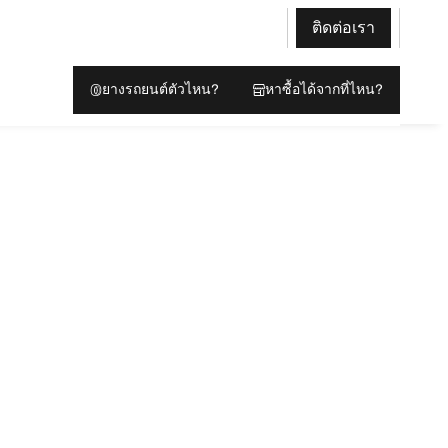
ติดต่อเรา
ยางรถยนต์ตัวไหน?
หาซื้อได้จากที่ไหน?