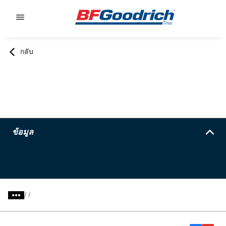
Go to page content
Go to page navigation
กลับ
ข้อมูล
/