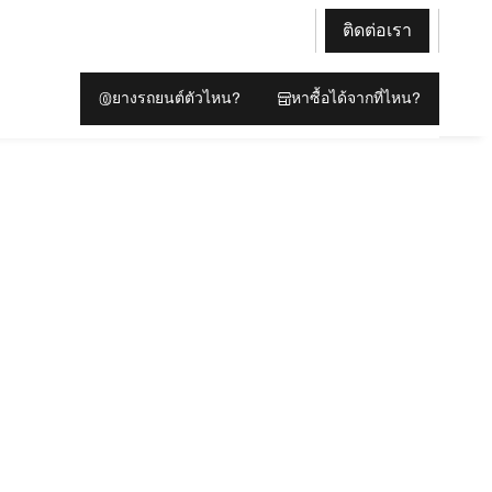
ติดต่อเรา
ยางรถยนต์ตัวไหน?
หาซื้อได้จากที่ไหน?