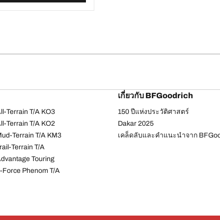
เกี่ยวกับ BFGoodrich
l-Terrain T/A KO3
150 ปีแห่งประวัติศาสตร์
l-Terrain T/A KO2
Dakar 2025
ud-Terrain T/A KM3
เคล็ดลับและคำแนะนำจาก BFGoo
ail-Terrain T/A
dvantage Touring
-Force Phenom T/A