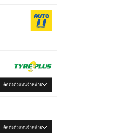
ติดต่อตัวแทนจำหน่าย
ติดต่อตัวแทนจำหน่าย