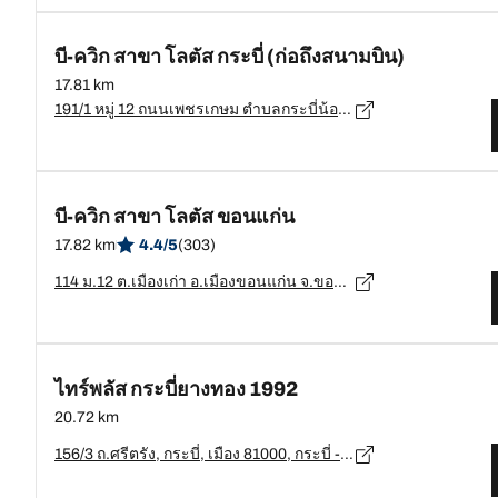
บี-ควิก สาขา โลตัส กระบี่ (ก่อถึงสนามบิน)
17.81 km
191/1 หมู่ 12 ถนนเพชรเกษม ตำบลกระบี่น้อย อำเภอเมืองกระบี่ จังหวัดกระบี่ 81000, กระบี่ - 81000
บี-ควิก สาขา โลตัส ขอนแก่น
17.82 km
4.4/5
(303)
114 ม.12 ต.เมืองเก่า อ.เมืองขอนแก่น จ.ขอนแก่น, ขอนแก่น - 40000
ไทร์พลัส กระบี่ยางทอง 1992
20.72 km
156/3 ถ.ศรีตรัง, กระบี่, เมือง 81000, กระบี่ - 81000