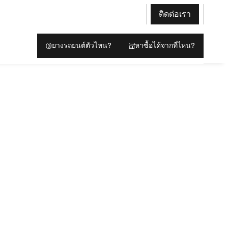
ติดต่อเรา
ยางรถยนต์ตัวไหน?
หาซื้อได้จากที่ไหน?