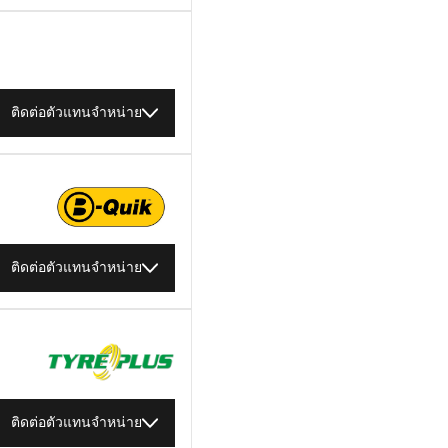
ติดต่อตัวแทนจำหน่าย
ติดต่อตัวแทนจำหน่าย
ติดต่อตัวแทนจำหน่าย