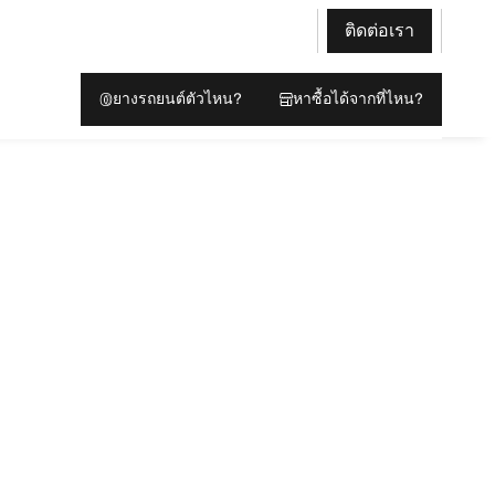
ติดต่อเรา
ยางรถยนต์ตัวไหน?
หาซื้อได้จากที่ไหน?