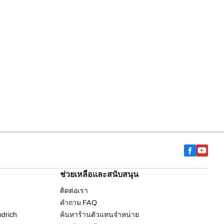
ช่วยเหลือและสนับสนุน
ติดต่อเรา
คำถาม FAQ
drich
ค้นหาร้านตัวแทนจำหน่าย