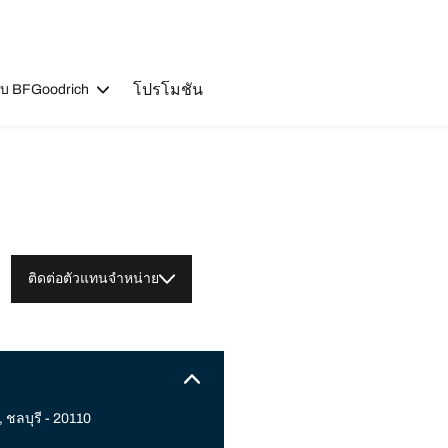
โปรโมชัน
วกับ BFGoodrich
ติดต่อตัวแทนจำหน่าย
 ชลบุรี - 20110