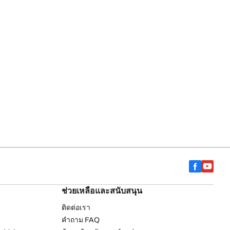
ช่วยเหลือและสนับสนุน
ติดต่อเรา
คำถาม FAQ