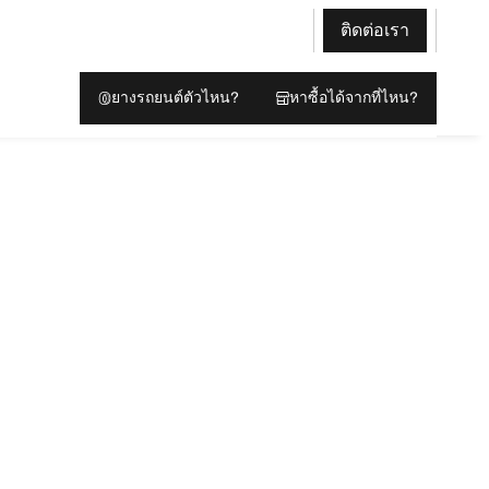
ติดต่อเรา
ยางรถยนต์ตัวไหน?
หาซื้อได้จากที่ไหน?