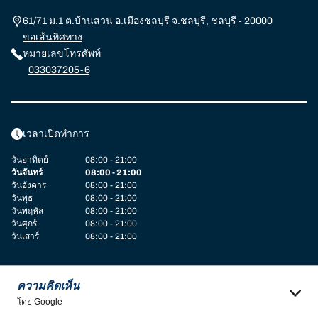
61/71 ม.1 ต.บ้านสวน อ.เมืองชลบุรี จ.ชลบุรี, ชลบุรี - 20000
ขอเส้นทิศทาง
หมายเลขโทรศัพท์
033037205-6
เวลาเปิดทำการ
วันอาทิตย์
08:00 - 21:00
วันจันทร์
08:00 - 21:00
วันอังคาร
08:00 - 21:00
วันพุธ
08:00 - 21:00
วันพฤหัส
08:00 - 21:00
วันศุกร์
08:00 - 21:00
วันเสาร์
08:00 - 21:00
ความคิดเห็น
โดย Google