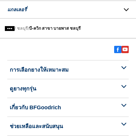
แกลเลอรี่
/
ชลบุรี
บี-ควิก สาขา บายพาส ชลบุรี
การเลือกยางให้เหมาะสม
ดูยางทุกรุ่น
เกี่ยวกับ BFGoodrich
ช่วยเหลือและสนับสนุน