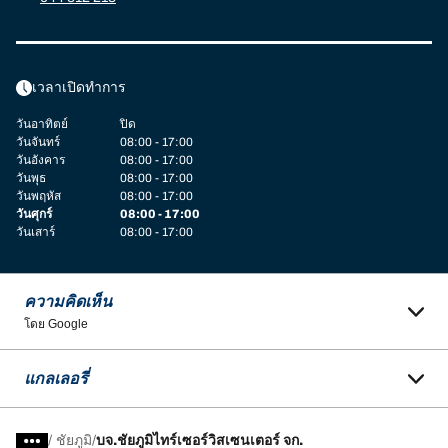
เวลาเปิดทำการ
วันอาทิตย์
ปิด
วันจันทร์
08:00 - 17:00
วันอังคาร
08:00 - 17:00
วันพุธ
08:00 - 17:00
วันพฤหัส
08:00 - 17:00
วันศุกร์
08:00 - 17:00
วันเสาร์
08:00 - 17:00
ความคิดเห็น
โดย Google
แกลเลอรี่
/
ชัยภูมิ
บจ.ชัยภูมิไทร์เซอร์วิสเซนเตอร์ จก.