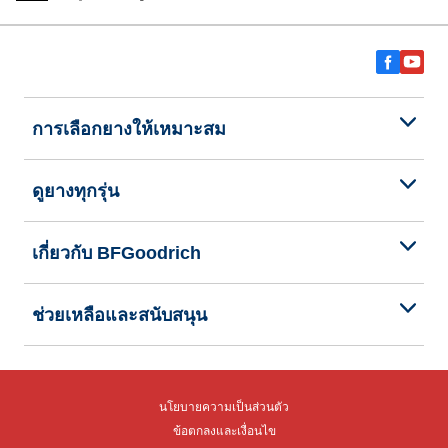
การเลือกยางให้เหมาะสม
ดูยางทุกรุ่น
เกี่ยวกับ BFGoodrich
ช่วยเหลือและสนับสนุน
นโยบายความเป็นส่วนตัว
ข้อตกลงและเงื่อนไข