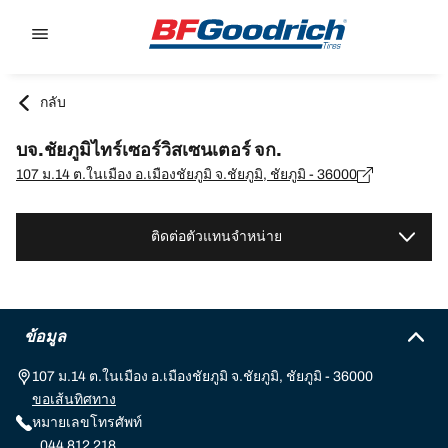
Go to page content
Go to page navigation
กลับ
บจ.ชัยภูมิไทร์เซอร์วิสเซนเตอร์ จก.
107 ม.14 ต.ในเมือง อ.เมืองชัยภูมิ จ.ชัยภูมิ, ชัยภูมิ - 36000
ติดต่อตัวแทนจำหน่าย
ข้อมูล
107 ม.14 ต.ในเมือง อ.เมืองชัยภูมิ จ.ชัยภูมิ, ชัยภูมิ - 36000
ขอเส้นทิศทาง
หมายเลขโทรศัพท์
044 812 218