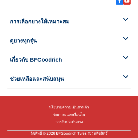
การเลือกยางให้เหมาะสม
ดูยางทุกรุ่น
เกี่ยวกับ BFGoodrich
ช่วยเหลือและสนับสนุน
นโยบายความเป็นส่วนตัว
ข้อตกลงและเงื่อนไข
การรับประกันยาง
ลิขสิทธิ์ © 2026 BFGoodrich Tyres สงวนลิขสิทธิ์