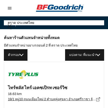
Go to page content
Go to page navigation
ค้นหาร้านตัวแทนจำหน่ายทั้งหมด
มีตัวแทนจำหน่ายยางรถยนต์ 2 ที่ ตราด ประเทศไทย
ตัวกรอง
แบ่งตาม: ที่แนะนำ
ไทร์พลัส ไทร์ เอคซเปิรท เซอร์วิซ
18.63 km
19/1 หมู่10 ถนนเมืองใหม่ 2 ตำบลทุ่งสุขลา อำเภอศรีราชา จังหวัดชลบุรี 20230, ชลบุรี - 20230