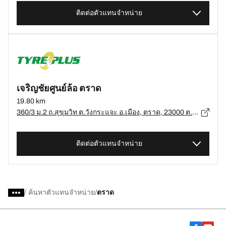
ติดต่อตัวแทนจำหน่าย
เจริญชัยศูนย์ล้อ ตราด
19.80 km
360/3 ม.2 ถ.สุขุมวิท ต.วังกระแจะ อ.เมือง, ตราด, 23000 ต.วังกระแจะ, อ.เมือง, ตราด - 23000
ติดต่อตัวแทนจำหน่าย
/
ค้นหาตัวแทนจำหน่าย
ตราด