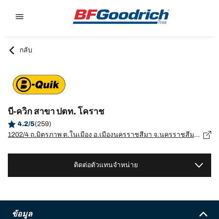
Go to page content
Go to page navigation
กลับ
บี-ควิก สาขา ปตท. โคราช
4.2/5
(259)
1202/4 ถ.มิตรภาพ ต.ในเมือง อ.เมืองนครราชสีมา จ.นครราชสีมา, นครราชสีมา - 30000
ติดต่อตัวแทนจำหน่าย
ข้อมูล