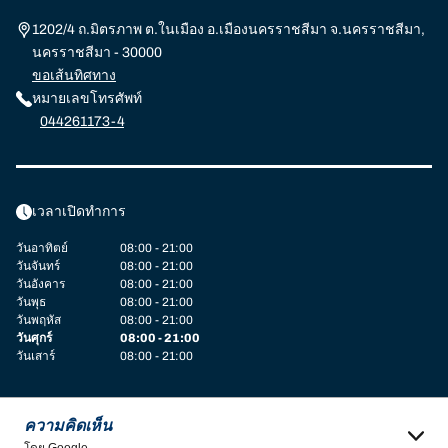
1202/4 ถ.มิตรภาพ ต.ในเมือง อ.เมืองนครราชสีมา จ.นครราชสีมา,
นครราชสีมา - 30000
ขอเส้นทิศทาง
หมายเลขโทรศัพท์
044261173-4
เวลาเปิดทำการ
วันอาทิตย์
08:00 - 21:00
วันจันทร์
08:00 - 21:00
วันอังคาร
08:00 - 21:00
วันพุธ
08:00 - 21:00
วันพฤหัส
08:00 - 21:00
วันศุกร์
08:00 - 21:00
วันเสาร์
08:00 - 21:00
ความคิดเห็น