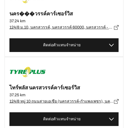
นคร���วรรค์คาร์เซอร์วิส
37.24 km
124/8 ม.10, นครสวรรค์, นครสวรรค์ 60000, นครสวรรค์ - 60000
ติดต่อตัวแทนจำหน่าย
ไทร์พลัส นครสวรรค์คาร์เซอร์วิส
37.25 km
124/8 หมู่ 10 ถนนสายเอเชีย (นครสวรรค์-กำแพงเพชร), นครสวรรค์ - 60000
ติดต่อตัวแทนจำหน่าย