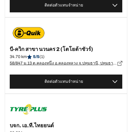
ติดต่อตัวแทนจำหน่าย
บี-ควิก สาขา นวนคร 2 (โตโยต้าชัวร์)
34.70 km
5/5
(1)
58/847 ม.13 ต.คลองหนึ่ง อ.คลองหลวง จ.ปทุมธานี, ปทุมธานี - 12120
ติดต่อตัวแทนจำหน่าย
บจก. เอ.ที.ไทยยนต์