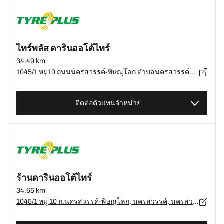
ไทร์พลัส ดารินออโต้ไทร์
34.49 km
1045/1 หมู่10 ถนนนครสวรรค์-พิษณุโลก ตำบลนครสวรรค์ตก อำเภอเมือง จังหวัดนครสวรรค์ 60000, นครสวรรค์ - 60000
ติดต่อตัวแทนจำหน่าย
ร้านดารินออโต้ไทร์
34.65 km
1045/1 หมู่ 10 ถ.นครสวรรค์-พิษณุโลก, นครสวรรค์, นครสวรรค์ 60000 ต.นครสวรรค์ตก, นครสวรรค์ - 60000