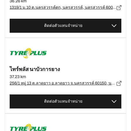
36.26 km
1319/1 ม.10 ต.นครสวรรค์ตก, นครสวรรค์, นครสวรรค์ 60000, นครสวรรค์ - 60000
ติดต่อตัวแทนจำหน่าย
ไทร์พลัส นาบัวการยาง
37.23 km
256/1 หมู่ 13 ต.ลาดยาว อ.ลาดยาว จ.นครสวรรค์ 60150, นครสวรรค์ - 60150
ติดต่อตัวแทนจำหน่าย