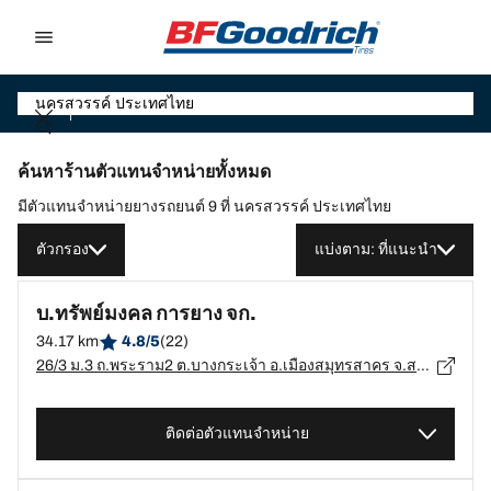
Go to page content
Go to page navigation
ค้นหาร้านตัวแทนจำหน่ายทั้งหมด
มีตัวแทนจำหน่ายยางรถยนต์ 9 ที่ นครสวรรค์ ประเทศไทย
ตัวกรอง
แบ่งตาม: ที่แนะนำ
บ.ทรัพย์มงคล การยาง จก.
34.17 km
4.8/5
(22)
26/3 ม.3 ถ.พระราม2 ต.บางกระเจ้า อ.เมืองสมุทรสาคร จ.สมุทรสาคร, สมุทรสาคร - 74000
ติดต่อตัวแทนจำหน่าย