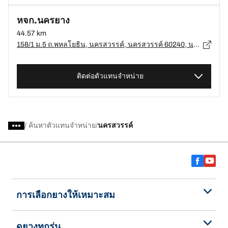
หจก.นครยาง
44.57 km
158/1 ม.5 ถ.พหลโยธิน, นครสวรรค์, นครสวรรค์ 60240, นครสวรรค์, นครสวรรค์ - 60240
ติดต่อตัวแทนจำหน่าย
/
ค้นหาตัวแทนจำหน่าย
นครสวรรค์
การเลือกยางให้เหมาะสม
ดูยางทุกรุ่น