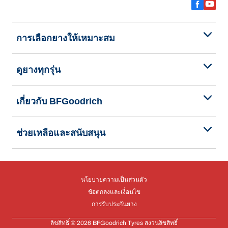
การเลือกยางให้เหมาะสม
ดูยางทุกรุ่น
เกี่ยวกับ BFGoodrich
ช่วยเหลือและสนับสนุน
นโยบายความเป็นส่วนตัว
ข้อตกลงและเงื่อนไข
การรับประกันยาง
ลิขสิทธิ์ © 2026 BFGoodrich Tyres สงวนลิขสิทธิ์