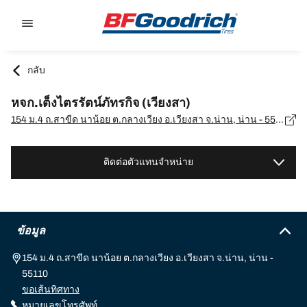
Go to page content
Go to page navigation
กลับ
หจก.เต็งไตรรัตน์ภัทรกิจ (เวียงสา)
154 ม.4 ถ.สาขีด นาน้อย ต.กลางเวียง อ.เวียงสา จ.น่าน, น่าน - 55110
ติดต่อตัวแทนจำหน่าย
ข้อมูล
154 ม.4 ถ.สาขีด นาน้อย ต.กลางเวียง อ.เวียงสา จ.น่าน, น่าน -
55110
ขอเส้นทิศทาง
หมายเลขโทรศัพท์