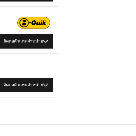
ติดต่อตัวแทนจำหน่าย
ติดต่อตัวแทนจำหน่าย