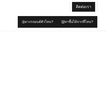
ติดต่อเรา
ยางรถยนต์ตัวไหน?
หาซื้อได้จากที่ไหน?