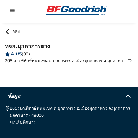
Go to page content
Go to page navigation
กลับ
หจก.มุกดาการยาง
4.1/5
(30)
205 ม.ถ.พิทักษ์พนมเขต ต.มุกดาหาร อ.เมืองมุกดาหาร จ.มุกดาหาร, มุกดาหาร - 49000
ข้อมูล
205 ม.ถ.พิทักษ์พนมเขต ต.มุกดาหาร อ.เมืองมุกดาหาร จ.มุกดาหาร,
มุกดาหาร - 49000
ขอเส้นทิศทาง