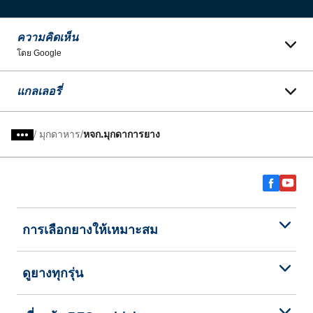
ความคิดเห็น
โดย Google
แกลเลอรี่
/
มุกดาหาร
หจก.มุกดาการยาง
การเลือกยางให้เหมาะสม
ดูยางทุกรุ่น