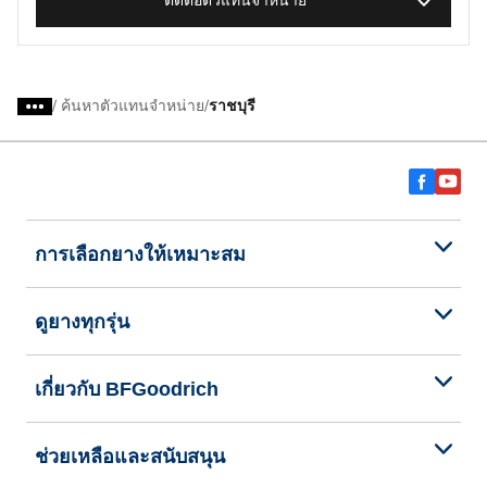
ติดต่อตัวแทนจำหน่าย
/
ค้นหาตัวแทนจำหน่าย
ราชบุรี
การเลือกยางให้เหมาะสม
ดูยางทุกรุ่น
เกี่ยวกับ BFGoodrich
ช่วยเหลือและสนับสนุน