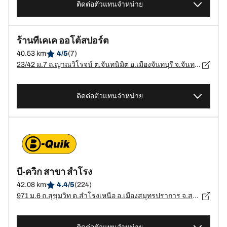
ติดต่อตัวแทนจำหน่าย
ร้านทีเคเค ออโต้สปอร์ต
40.53 km
4/5
(7)
23/42 ม.7 ถ.ญาณวิโรจน์ ต.จันทนิมิต อ.เมืองจันทบุรี จ.จันทบุรี, จันทบุรี - 22000
ติดต่อตัวแทนจำหน่าย
บี-ควิก สาขา สำโรง
42.08 km
4.4/5
(224)
971 ม.6 ถ.สุขุมวิท ต.สำโรงเหนือ อ.เมืองสมุทรปราการ จ.สมุทรปราการ, สมุทรปราการ - 10120