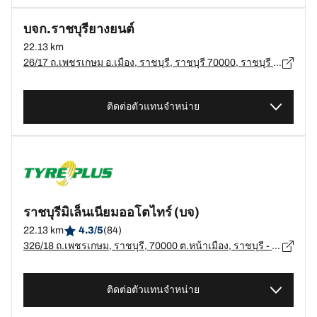
บจก.ราชบุรียางยนต์
22.13 km
26/17 ถ.เพชรเกษม อ.เมือง, ราชบุรี, ราชบุรี 70000, ราชบุรี - 70000
ติดต่อตัวแทนจำหน่าย
ราชบุรีมิเล็นเนียมออโตไทร์ (บจ)
22.13 km
4.3/5
(84)
326/18 ถ.เพชรเกษม, ราชบุรี, 70000 ต.หน้าเมือง, ราชบุรี - 70000
ติดต่อตัวแทนจำหน่าย