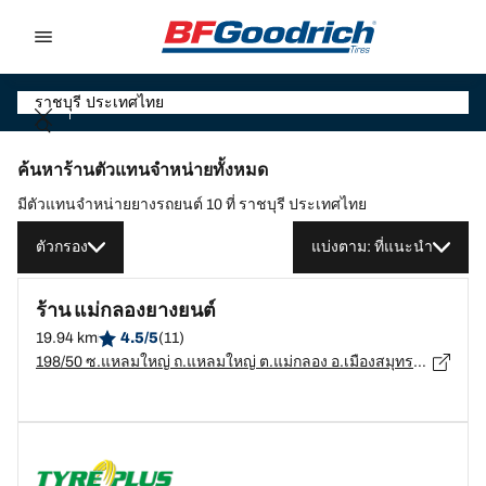
Go to page content
Go to page navigation
ค้นหาร้านตัวแทนจำหน่ายทั้งหมด
มีตัวแทนจำหน่ายยางรถยนต์ 10 ที่ ราชบุรี ประเทศไทย
ตัวกรอง
แบ่งตาม: ที่แนะนำ
ร้าน แม่กลองยางยนต์
19.94 km
4.5/5
(11)
198/50 ซ.แหลมใหญ่ ถ.แหลมใหญ่ ต.แม่กลอง อ.เมืองสมุทรสงคราม จ.สมุทรสงคราม, สมุทรสงคราม - 75000