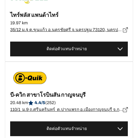
ไทร์พลัส แพนด้าไทร์
19.97 km
35/12 ม.4 ต.ขุนแก้ว อ.นครชัยศรี จ.นครปฐม 73120, นครปฐม - 73120
ติดต่อตัวแทนจำหน่าย
บี-ควิก สาขาโรบินสัน กาญจนบุรี
20.48 km
4.4/5
(252)
110/1 ม.9 ถ.ศรีนครินทร์ ต.ปากแพรก อ.เมืองกาญจนบุรี จ.กาญจนบุรี, กาญจนบุรี - 71000
ติดต่อตัวแทนจำหน่าย