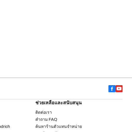
ช่วยเหลือและสนับสนุน
ติดต่อเรา
คำถาม FAQ
drich
ค้นหาร้านตัวแทนจำหน่าย