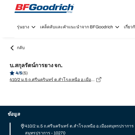
Go to page content
Go to page navigation
รุ่นยาง
เคล็ดลับและคำแนะนำจาก BFGoodrich
เกี่ย
กลับ
บ.สกุลรัตน์การยาง จก.
4/5
(5)
410/2 ม.5 ถ.ศรีนครินทร์ ต.สำโรงเหนือ อ.เมืองสมุทรปราการ จ.สมุทรปราการ, สมุทรปราการ - 10270
ข้อมูล
410/2 ม.5 ถ.ศรีนครินทร์ ต.สำโรงเหนือ อ.เมืองสมุทรปราการ
สมุทรปราการ - 10270