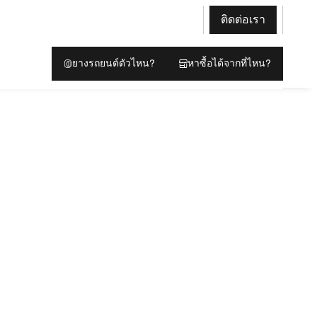
ติดต่อเรา
ยางรถยนต์ตัวไหน?
หาซื้อได้จากที่ไหน?