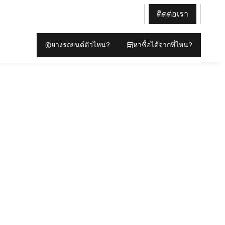
ติดต่อเรา
ยางรถยนต์ตัวไหน?
หาซื้อได้จากที่ไหน?