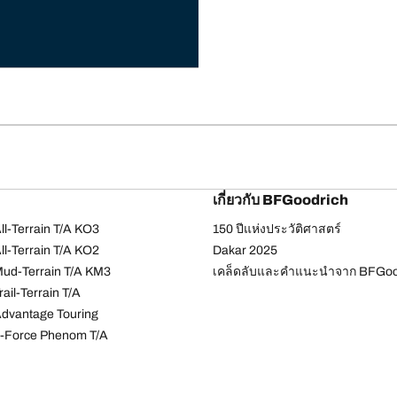
เกี่ยวกับ BFGoodrich
l-Terrain T/A KO3
150 ปีแห่งประวัติศาสตร์
l-Terrain T/A KO2
Dakar 2025
ud-Terrain T/A KM3
เคล็ดลับและคำแนะนำจาก BFGoo
ail-Terrain T/A
dvantage Touring
-Force Phenom T/A